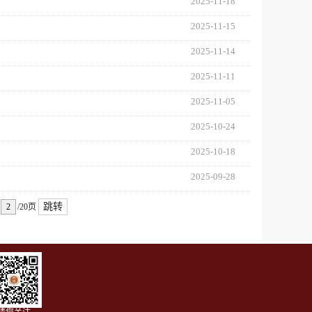
2025-11-18
2025-11-15
2025-11-14
2025-11-11
2025-11-05
2025-10-24
2025-10-18
2025-09-28
跳转
/20页