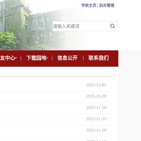
学校主页 |
后台管理
友中心
下载园地
信息公开
联系我们
2025-12-01
2025-11-29
2025-11-28
2025-11-25
2025-11-20