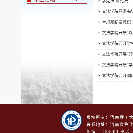
学宪法 讲宪法
文法学院党委书
学规知纪强意识
文法学院开展“
文法学院召开学
文法学院开展“
文法学院开展“
文法学院召开国
版权所有：河南理工大
联系地址：河南省焦作
邮编： 454000 电话:0