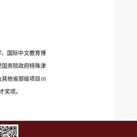
学、国际中文教育博
受国务院政府特殊津
其他省部级项目10
育才奖项。