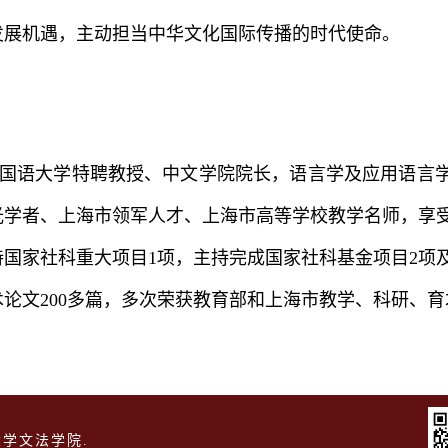
发展机遇，主动担当中华文化国际传播的时代使命。
国语大学特聘教授、中文学院院长，语言学及应用语言
光学者、上海市领军人才、上海市高等学校教学名师，享
国家社科重大项目1项，主持完成国家社科基金项目2项及
术论文200多篇，多次荣获教育部和上海市教学、科研、
学文法学院.