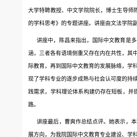
大学特聘教授、中文学院院长，博士生导师
的学科思考》
的专题讲座。讲座由文法学院
讲座中，陈昌来指出，国际中文教育是多
涵，三者各有语境侧重又存在内在共性，其
际教育，再到国际中文教育的发展脉络，学
现了学科专业的逐步成熟与社会认可度的持
践需求，学科理论体系构建仍存在短板，并提
路。
讲座最后，曹爽作总结点评。她表示，本
展方向，为我院国际中文教育专业建设、学