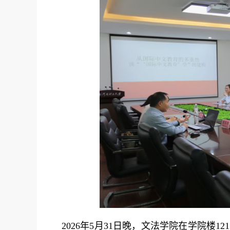
2026年5月31日晚，文法学院在学院楼