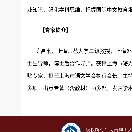
业知识，强化学科思维，把握国际中文教育
【专家简介】
陈昌来，上海师范大学二级教授，上海外
士生导师，博士后合作导师。获评上海市曙
贴专家，担任上海市语文学会执行会长。主持
多项；出版专著（含教材）30多部，发表学
版权所有：河南理工大