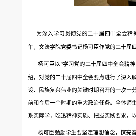
为深入学习贯彻党的二十届四中全会精
午，文法学院党委书记杨可臣作党的二十届
杨可臣以“学习党的二十届四中全会精神
绍，对党的二十届四中全会要点进行了深入
设、民族复兴伟业的关键时期召开的一次十
前和今后一个时期的重大政治任务。全体师
系实际学，吃透精神实质、把握实践要求，
杨可臣勉励学生要坚定理想信念，擦亮奋