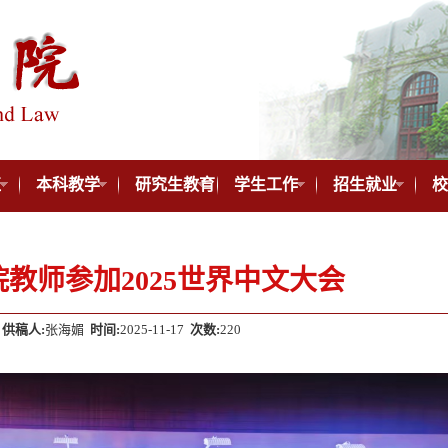
伍
本科教学
研究生教育
学生工作
招生就业
校
教师参加2025世界中文大会
供稿人:
张海媚
时间:
2025-11-17
次数:
220