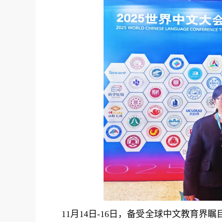
11月14日-16日，备受全球中文教育界