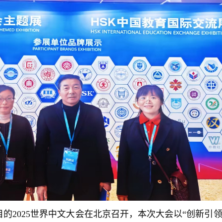
瞩目的2025世界中文大会在北京召开，本次大会以“创新引