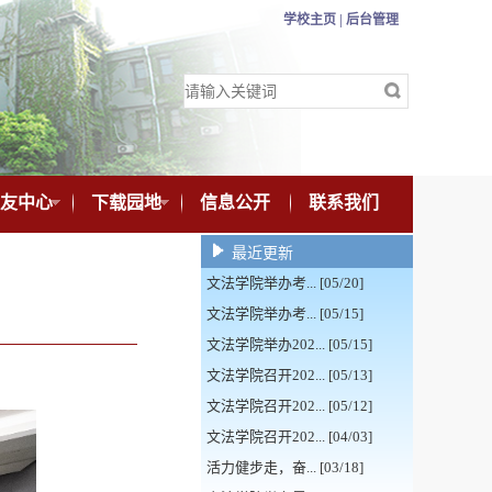
学校主页 |
后台管理
友中心
下载园地
信息公开
联系我们
最近更新
文法学院举办考... [05/20]
文法学院举办考... [05/15]
文法学院举办202... [05/15]
文法学院召开202... [05/13]
文法学院召开202... [05/12]
文法学院召开202... [04/03]
活力健步走，奋... [03/18]