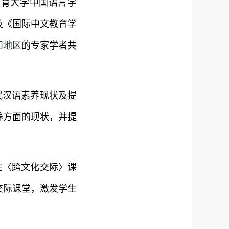
教育大学中国语言学
及《国际中文教育学
和地区
的专家学者共
代汉语素养现状及提
养方面的现状，并提
在〈跨文化交际〉课
交际课堂，激发学生