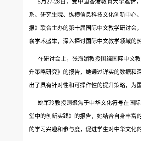
5月27-28日，受中国香港教育大学
系、研究生院、纵横信息科技文化创新中心
报》联合主办的第十届国际中文教学研讨会
襄学术盛举，深入探讨国际中文教学领域的
在研讨会上，张海媚教授围绕国际中文教
升策略研究》的报告，她通过详实的数据和
出了具有针对性和可操作性的提升策略，为
姚军玲教授则聚焦于中华文化符号在国际
堂中的创新实践》的报告，她结合自身丰富
的学习兴趣和参与度，促进学生对中华文化