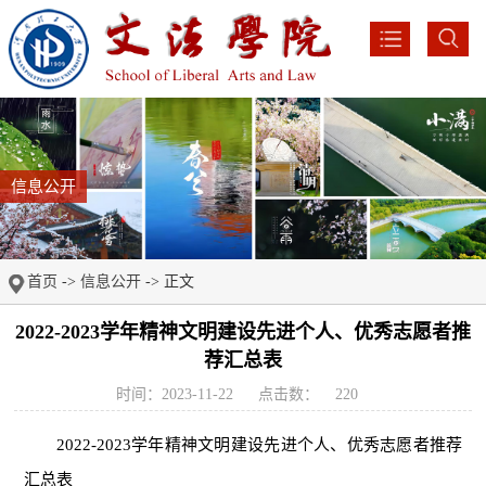
信息公开
首页
->
信息公开
-> 正文
2022-2023学年精神文明建设先进个人、优秀志愿者推
荐汇总表
时间：2023-11-22
点击数：
220
2022-2023学年精神文明建设先进个人、优秀志愿者推荐
汇总表