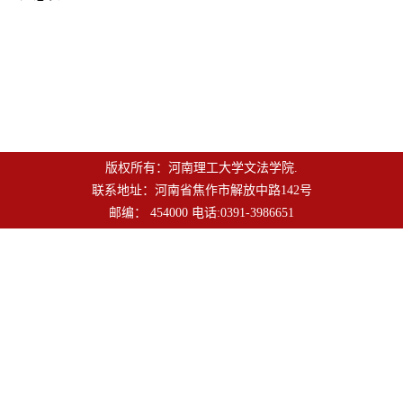
版权所有：河南理工大学文法学院.
联系地址：河南省焦作市解放中路142号
邮编： 454000 电话:0391-3986651