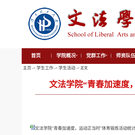
首页
学院概况
党群工作
师资队
主页
学生工作
学生活动
->
->
-> 正文
文法学院“青春加速度
文法学院“青春加速度，运动正当时”体育锻炼活动统计（