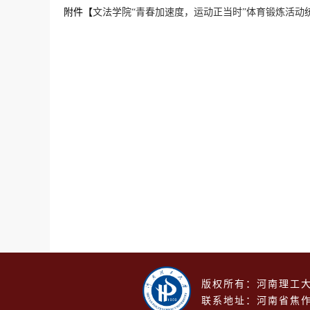
附件【
文法学院“青春加速度，运动正当时”体育锻炼活动统计
版权所有：河南理工大
联系地址：河南省焦作