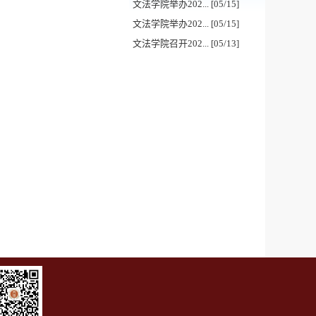
文法学院举办202... [05/15]
文法学院举办202... [05/15]
文法学院召开202... [05/13]