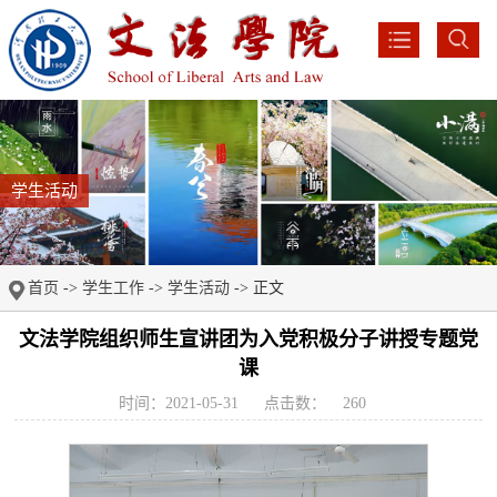
学生活动
首页
->
学生工作
->
学生活动
-> 正文
文法学院组织师生宣讲团为入党积极分子讲授专题党
课
时间：2021-05-31
点击数：
260