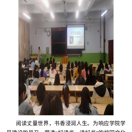
阅读丈量世界，书香浸润人生。为响应学院学