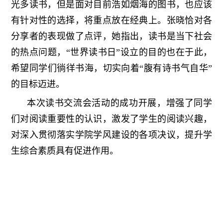
光多读书，但是面对目前浩如烟海的图书，也应该
有针对性的选择，将重点放在经典上。张晓恰对各
分享者的表现做了点评，她指出，读书是当下社会
的热点问题，
“世界读书日”设立的目的也在于此，
希望同学们徜徉书海，切实向着“腹有诗书气自华”
的目标迈进。
本次读书交流会活动的成功开展，增强了同学
们对阅读重要性的认识，激发了学生的阅读兴趣，
对深入贯彻落实学院学风建设的各项决议，提升学
生综合素质具有促进作用。