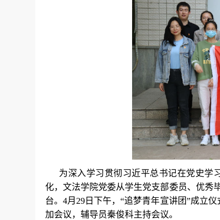
为深入学习贯彻习近平总书记在党史学
化，文法学院党委从学生党支部委员、优秀
台。4月29日下午，“追梦青年宣讲团”成立
加会议，辅导员秦俊科主持会议。