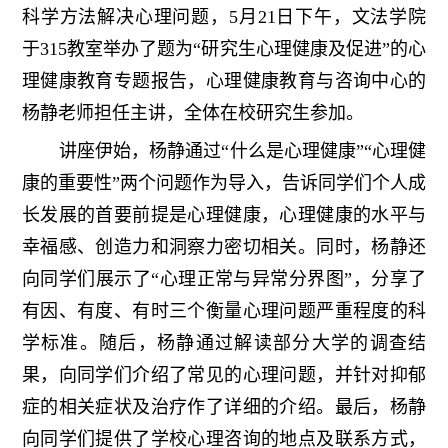
科学方法解决心理问题，5月21日下午，文法学院
于315教室举办了题为“研究生心理健康及促进”的心
理健康教育专题报告，心理健康教育与咨询中心的
杨静老师担任主讲，全体在校研究生参加。
讲座伊始，杨静通过“什么是心理健康”“心理健
康的重要性”两个问题作为导入，告诉同学们个人成
长发展的首要前提是心理健康，心理健康的水平与
幸福感、创造力和洞察力密切相关。同时，杨静还
向同学们展示了“心理正常与异常分界图”，分享了
有因、有度、有时三个衡量心理问题严重程度的科
学标准。随后，杨静通过解读部分大学的调查结
果，向同学们介绍了常见的心理问题，并针对抑郁
症的相关症状及治疗作了详细的介绍。最后，杨静
向同学们提供了学校心理咨询的地点及联系方式，