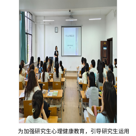
为加强研究生心理健康教育，引导研究生运用