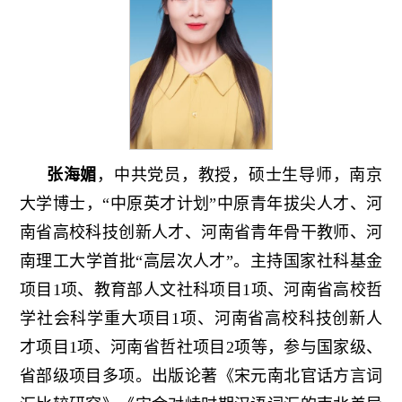
张海媚
，中共党员，教授，硕士生导师，南京
大学博士，“中原英才计划”中原青年拔尖人才、河
南省高校科技创新人才、河南省青年骨干教师、河
南理工大学首批“高层次人才”。主持国家社科基金
项目1项、教育部人文社科项目1项、河南省高校哲
学社会科学重大项目1项、河南省高校科技创新人
才项目1项、河南省哲社项目2项等，参与国家级、
省部级项目多项。出版论著《宋元南北官话方言词