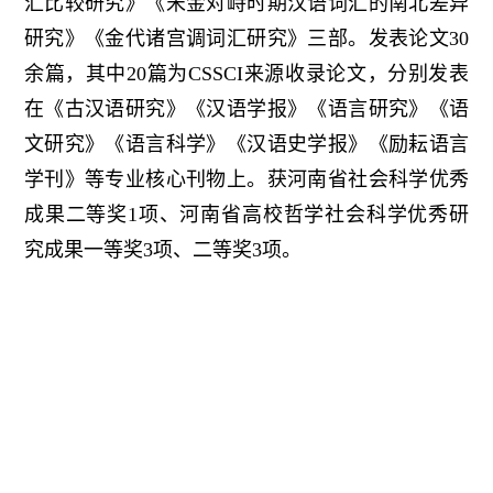
汇比较研究》《宋金对峙时期汉语词汇的南北差异
研究》《金代诸宫调词汇研究》三部。发表论文30
余篇，其中20篇为CSSCI来源收录论文，分别发表
在《古汉语研究》《汉语学报》《语言研究》《语
文研究》《语言科学》《汉语史学报》《励耘语言
学刊》等专业核心刊物上。获河南省社会科学优秀
成果二等奖1项、河南省高校哲学社会科学优秀研
究成果一等奖3项、二等奖3项。